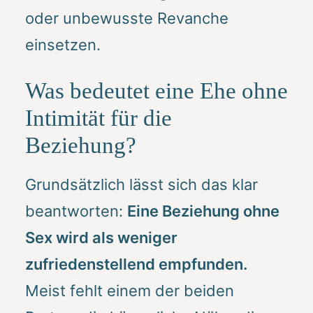
oder unbewusste Revanche
einsetzen.
Was bedeutet eine Ehe ohne
Intimität für die
Beziehung?
Grundsätzlich lässt sich das klar
beantworten:
Eine Beziehung ohne
Sex wird als weniger
zufriedenstellend empfunden.
Meist fehlt einem der beiden