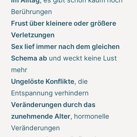
im Alltag
, es gibt schon kaum noch
Berührungen
Frust über kleinere oder größere
Verletzungen
Sex lief immer nach dem gleichen
Schema ab
und weckt keine Lust
mehr
Ungelöste Konflikte
, die
Entspannung verhindern
Veränderungen durch das
zunehmende Alter
, hormonelle
Veränderungen