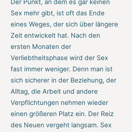
Der Punkt, an dem es gar keinen
Sex mehr gibt, ist oft das Ende
eines Weges, der sich über längere
Zeit entwickelt hat. Nach den
ersten Monaten der
Verliebtheitsphase wird der Sex
fast immer weniger. Denn man ist
sich sicherer in der Beziehung, der
Alltag, die Arbeit und andere
Verpflichtungen nehmen wieder
einen größeren Platz ein. Der Reiz
des Neuen vergeht langsam. Sex