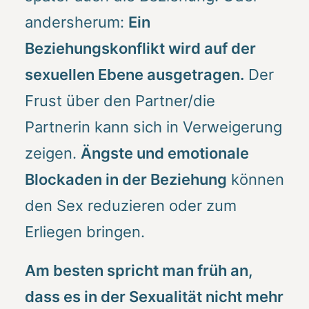
andersherum:
Ein
Beziehungskonflikt
wird auf der
sexuellen Ebene ausgetragen.
Der
Frust über den Partner/die
Partnerin kann sich in Verweigerung
zeigen.
Ängste und emotionale
Blockaden
in der Beziehung
können
den Sex reduzieren oder zum
Erliegen bringen.
Am besten spricht man früh an,
dass es in der Sexualität nicht mehr