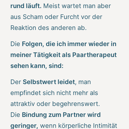
rund läuft.
Meist wartet man aber
aus Scham oder Furcht vor der
Reaktion des anderen ab.
Die
Folgen, die ich immer wieder in
meiner Tätigkeit als Paartherapeut
sehen kann, sind:
Der
Selbstwert leidet
, man
empfindet sich nicht mehr als
attraktiv oder begehrenswert.
Die
Bindung zum Partner wird
geringer,
wenn körperliche Intimität