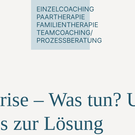
EINZELCOACHING
PAARTHERAPIE
FAMILIENTHERAPIE
TEAMCOACHING/
PROZESSBERATUNG
rise – Was tun? 
ps zur Lösung