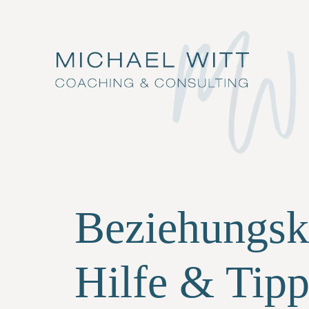
Beziehungsk
Hilfe & Tip