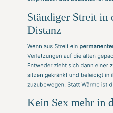
Ständiger Streit i
Distanz
Wenn aus Streit ein
permanente
Verletzungen auf die alten gepa
Entweder zieht sich dann einer
sitzen gekränkt und beleidigt in 
zuzubewegen. Statt Wärme ist da
Kein Sex mehr in d