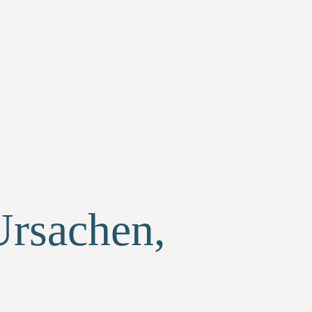
Ursachen,