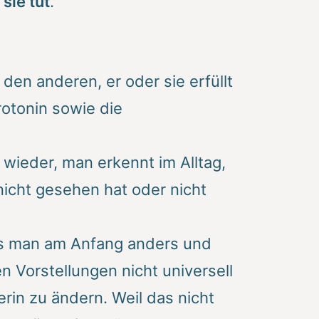
sie tut
.
den anderen, er oder sie erfüllt
otonin sowie die
wieder, man erkennt im Alltag,
nicht gesehen hat oder nicht
Was man am Anfang anders und
n Vorstellungen nicht universell
rin zu ändern. Weil das nicht