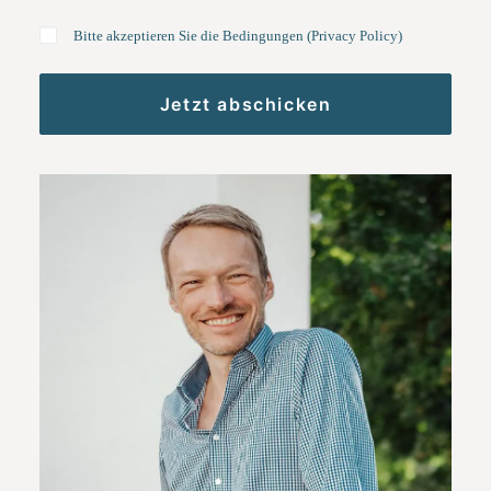
Bitte akzeptieren Sie die Bedingungen (
Privacy Policy
)