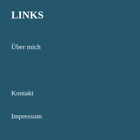
LINKS
Über mich
Kontakt
Impressum